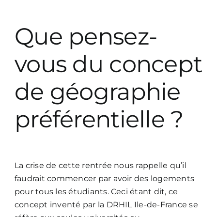
Que pensez-
vous du concept
de géographie
préférentielle ?
La crise de cette rentrée nous rappelle qu’il
faudrait commencer par avoir des logements
pour tous les étudiants. Ceci étant dit, ce
concept inventé par la DRHIL Ile-de-France se