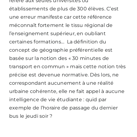
réfère aux seules universités ou
établissements de plus de 300 élèves. C’est
une erreur manifeste car cette référence
méconnaît fortement le tissu régional de
l’enseignement supérieur, en oubliant
certaines formations… La définition du
concept de géographie préférentielle est
basée sur la notion des « 30 minutes de
transport en commun » mais cette notion très
précise est devenue normative. Dès lors, ne
correspondant aucunement à une réalité
urbaine cohérente, elle ne fait appel à aucune
intelligence de vie étudiante : quid par
exemple de l’horaire de passage du dernier
bus le jeudi soir ?