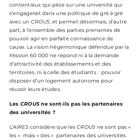
contentieux qui pèse sur une université qui
s’engagerait dans une politique de gré à gré
avec un
CROUS
, et permet désormais, d’autre
part, à l’ensemble des parties prenantes de
pouvoir agir en parfaite connaissance de
cause. La vision hégémonique défendue par la
Mission 60 000 ne répond ni à la demande
d’attractivité des établissements et des
territoires, ni à celle des étudiants : pouvoir
disposer d’un logement autonome pour
réussir leurs études.
Les
CROUS
ne sont-ils pas les partenaires
des universités ?
L’
AIRES
considère que les
CROUS
ne sont pas «
les » mais « des » partenaires des universités.