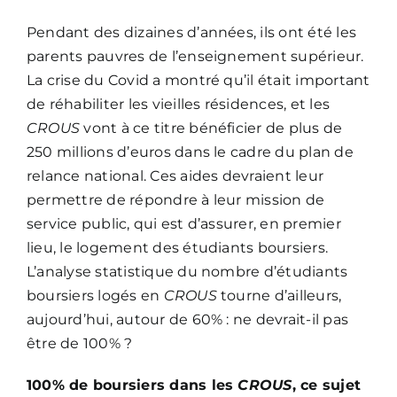
Pendant des dizaines d’années, ils ont été les
parents pauvres de l’enseignement supérieur.
La crise du Covid a montré qu’il était important
de réhabiliter les vieilles résidences, et les
CROUS
vont à ce titre bénéficier de plus de
250 millions d’euros dans le cadre du plan de
relance national. Ces aides devraient leur
permettre de répondre à leur mission de
service public, qui est d’assurer, en premier
lieu, le logement des étudiants boursiers.
L’analyse statistique du nombre d’étudiants
boursiers logés en
CROUS
tourne d’ailleurs,
aujourd’hui, autour de 60% : ne devrait-il pas
être de 100% ?
100% de boursiers dans les
CROUS
, ce sujet