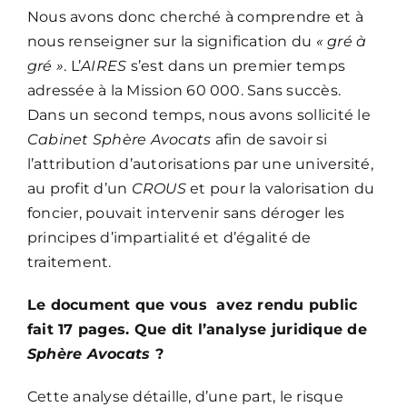
Nous avons donc cherché à comprendre et à
nous renseigner sur la signification du
« gré à
gré »
. L’
AIRES
s’est dans un premier temps
adressée à la Mission 60 000. Sans succès.
Dans un second temps, nous avons sollicité le
Cabinet Sphère Avocats
afin de savoir si
l’attribution d’autorisations par une université,
au profit d’un
CROUS
et pour la valorisation du
foncier, pouvait intervenir sans déroger les
principes d’impartialité et d’égalité de
traitement.
Le document que vous avez rendu public
fait 17 pages. Que dit l’analyse juridique de
Sphère Avocats
?
Cette analyse détaille, d’une part, le risque