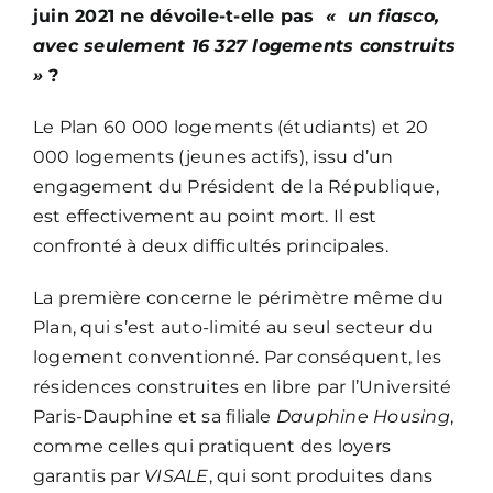
juin 2021 ne dévoile-t-elle pas
« un fiasco,
avec seulement 16 327 logements construits
»
?
Le Plan 60 000 logements (étudiants) et 20
000 logements (jeunes actifs), issu d’un
engagement du Président de la République,
est effectivement au point mort. Il est
confronté à deux difficultés principales.
La première concerne le périmètre même du
Plan, qui s’est auto-limité au seul secteur du
logement conventionné. Par conséquent, les
résidences construites en libre par l’Université
Paris-Dauphine et sa filiale
Dauphine Housing
,
comme celles qui pratiquent des loyers
garantis par
VISALE
, qui sont produites dans