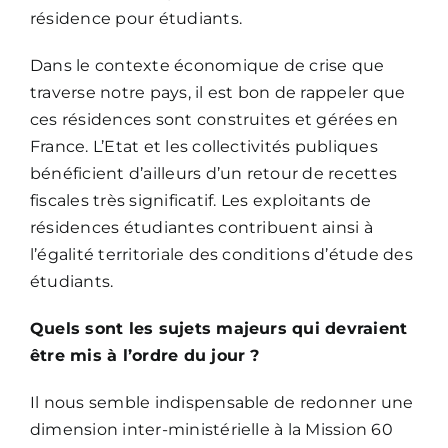
résidence pour étudiants.
Dans le contexte économique de crise que
traverse notre pays, il est bon de rappeler que
ces résidences sont construites et gérées en
France. L’Etat et les collectivités publiques
bénéficient d’ailleurs d’un retour de recettes
fiscales très significatif. Les exploitants de
résidences étudiantes contribuent ainsi à
l’égalité territoriale des conditions d’étude des
étudiants.
Quels sont les sujets majeurs qui devraient
être mis à l’ordre du jour ?
Il nous semble indispensable de redonner une
dimension inter-ministérielle à la Mission 60