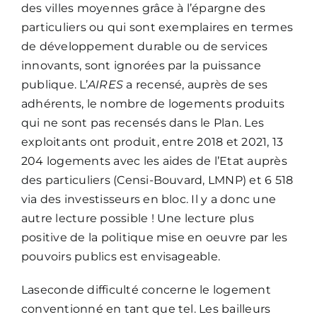
des villes moyennes grâce à l’épargne des
particuliers ou qui sont exemplaires en termes
de développement durable ou de services
innovants, sont ignorées par la puissance
publique. L’
AIRES
a recensé, auprès de ses
adhérents, le nombre de logements produits
qui ne sont pas recensés dans le Plan. Les
exploitants ont produit, entre 2018 et 2021, 13
204 logements avec les aides de l’Etat auprès
des particuliers (Censi-Bouvard, LMNP) et 6 518
via des investisseurs en bloc. Il y a donc une
autre lecture possible ! Une lecture plus
positive de la politique mise en oeuvre par les
pouvoirs publics est envisageable.
Laseconde difficulté concerne le logement
conventionné en tant que tel. Les bailleurs