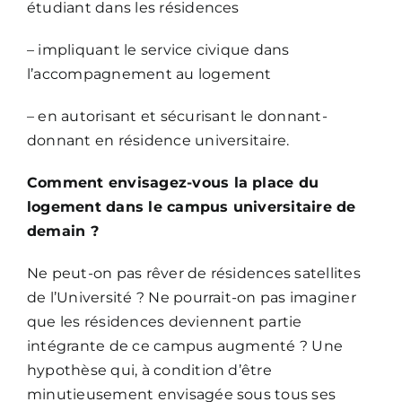
étudiant dans les résidences
– impliquant le service civique dans
l’accompagnement au logement
– en autorisant et sécurisant le donnant-
donnant en résidence universitaire.
Comment envisagez-vous la place du
logement dans le campus universitaire de
demain ?
Ne peut-on pas rêver de résidences satellites
de l’Université ? Ne pourrait-on pas imaginer
que les résidences deviennent partie
intégrante de ce campus augmenté ? Une
hypothèse qui, à condition d’être
minutieusement envisagée sous tous ses