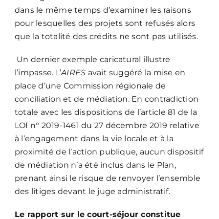
dans le même temps d’examiner les raisons
pour lesquelles des projets sont refusés alors
que la totalité des crédits ne sont pas utilisés.
Un dernier exemple caricatural illustre
l’impasse. L’
AIRES
avait suggéré la mise en
place d’une Commission régionale de
conciliation et de médiation. En contradiction
totale avec les dispositions de l’article 81 de la
LOI n° 2019-1461 du 27 décembre 2019 relative
à l’engagement dans la vie locale et à la
proximité de l’action publique, aucun dispositif
de médiation n’a été inclus dans le Plan,
prenant ainsi le risque de renvoyer l’ensemble
des litiges devant le juge administratif.
Le rapport sur le court-séjour constitue