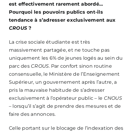
est effectivement rarement abordé…
Pourquoi les pouvoirs publics ont-ils
tendance à s’adresser exclusivement aux
CROUS
?
La crise sociale étudiante est très
massivement partagée, et ne touche pas
uniquement les 6% de jeunes logés au sein du
parc des
CROUS
. Par confort sinon routine
consensuelle, le Ministère de l’Enseignement
Supérieur, un gouvernement après l’autre, a
pris la mauvaise habitude de s’adresser
exclusivement à l’opérateur public – le
CNOUS
– lorsqu’il s’agit de prendre des mesures et de
faire des annonces.
Celle portant sur le blocage de l’indexation des