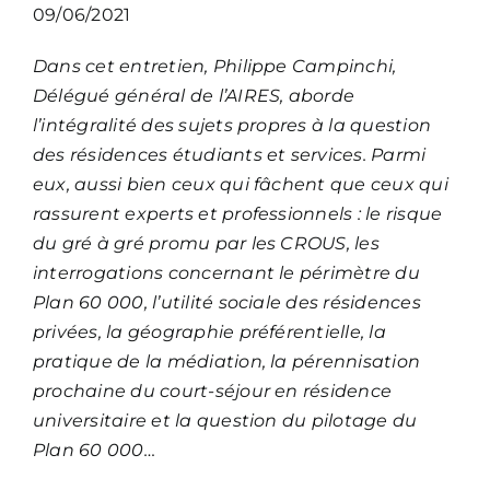
09/06/2021
Dans cet entretien, Philippe Campinchi,
Délégué général de l’AIRES, aborde
l’intégralité des sujets propres à la question
des résidences étudiants et services. Parmi
eux, aussi bien ceux qui fâchent que ceux qui
rassurent experts et professionnels : le risque
du gré à gré promu par les CROUS, les
interrogations concernant le périmètre du
Plan 60 000, l’utilité sociale des résidences
privées, la géographie préférentielle, la
pratique de la médiation, la pérennisation
prochaine du court-séjour en résidence
universitaire et la question du pilotage du
Plan 60 000…