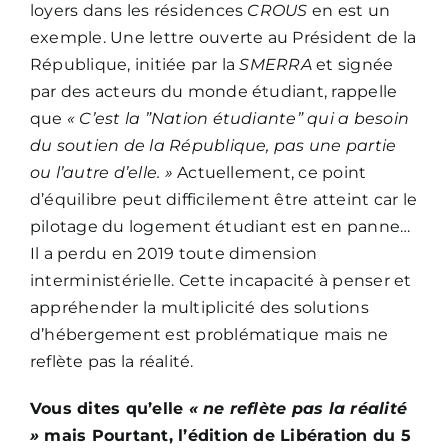
loyers dans les résidences
CROUS
en est un
exemple. Une lettre ouverte au Président de la
République, initiée par la
SMERRA
et signée
par des acteurs du monde étudiant, rappelle
que
« C’est la ”Nation étudiante” qui a besoin
du soutien de la République, pas une partie
ou l’autre d’elle. »
Actuellement, ce point
d’équilibre peut difficilement être atteint car le
pilotage du logement étudiant est en panne…
Il a perdu en 2019 toute dimension
interministérielle. Cette incapacité à penser et
appréhender la multiplicité des solutions
d’hébergement est problématique mais ne
reflète pas la réalité.
Vous dites qu’elle
« ne reflète pas la réalité
»
mais Pourtant, l’édition de Libération du 5