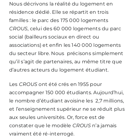
Nous décrivons la réalité du logement en
résidence dédié. Elle se répartit en trois
familles : le parc des 175 000 logements
CROUS
, celui des 60 000 logements du parc
social (bailleurs sociaux en direct ou
associations) et enfin les 140 000 logements
du secteur libre. Nous précisons simplement
qu’il s’agit de partenaires, au même titre que
d’autres acteurs du logement étudiant.
Les
CROUS
ont été crés en 1955 pour
accompagner 150 000 étudiants. Aujourd’hui,
le nombre d’étudiant avoisine les 2,7 millions,
et l’enseignement supérieur ne se réduit plus
aux seules universités. Or, force est de
constater que le modèle
CROUS
n’a jamais
vraiment été ré-interrogé.