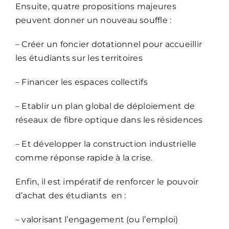
Ensuite, quatre propositions majeures
peuvent donner un nouveau souffle :
– Créer un foncier dotationnel pour accueillir
les étudiants sur les territoires
– Financer les espaces collectifs
– Etablir un plan global de déploiement de
réseaux de fibre optique dans les résidences
– Et développer la construction industrielle
comme réponse rapide à la crise.
Enfin, il est impératif de renforcer le pouvoir
d’achat des étudiants en :
– valorisant l’engagement (ou l’emploi)