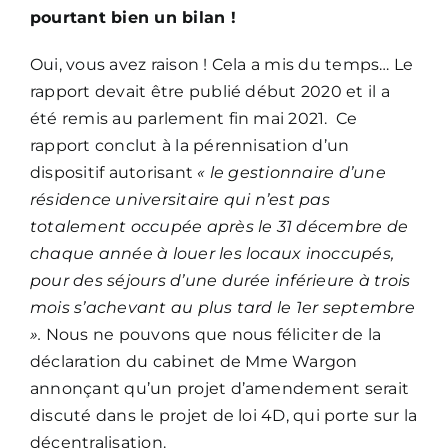
pourtant bien un bilan !
Oui, vous avez raison ! Cela a mis du temps… Le
rapport devait être publié début 2020 et il a
été remis au parlement fin mai 2021. Ce
rapport conclut à la pérennisation d’un
dispositif autorisant
« le gestionnaire d’une
résidence universitaire qui n’est pas
totalement occupée après le 31 décembre de
chaque année à louer les locaux inoccupés,
pour des séjours d’une durée inférieure à trois
mois s’achevant au plus tard le 1er septembre
».
Nous ne pouvons que nous féliciter de la
déclaration du cabinet de Mme Wargon
annonçant qu’un projet d’amendement serait
discuté dans le projet de loi 4D, qui porte sur la
décentralisation.