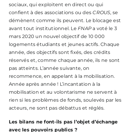
sociaux, qui exploitent en direct ou qui
confient à des associations ou des
CROUS,
se
démènent comme ils peuvent. Le blocage est
avant tout institutionnel. Le
FNAP
a voté le 3
mars 2020 un nouvel objectif de 10 000
logements étudiants et jeunes actifs. Chaque
année, des objectifs sont fixés, des crédits
réservés et, comme chaque année, ils ne sont
pas atteints. L’année suivante, on
recommence, en appelant à la mobilisation.
Année après année ! L’incantation à la
mobilisation et au volontarisme ne servent à
rien si les problèmes de fonds, soulevés par les
acteurs, ne sont pas débattus et réglés.
Les bilans ne font-ils pas l’objet d’échange
avec les pouvoirs publics ?