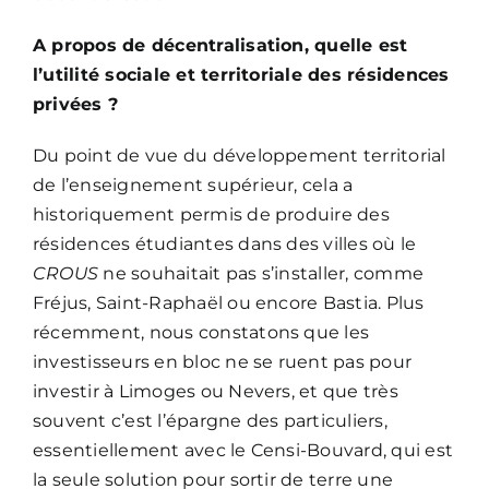
A propos de décentralisation, quelle est
l’utilité sociale et territoriale des résidences
privées ?
Du point de vue du développement territorial
de l’enseignement supérieur, cela a
historiquement permis de produire des
résidences étudiantes dans des villes où le
CROUS
ne souhaitait pas s’installer, comme
Fréjus, Saint-Raphaël ou encore Bastia. Plus
récemment, nous constatons que les
investisseurs en bloc ne se ruent pas pour
investir à Limoges ou Nevers, et que très
souvent c’est l’épargne des particuliers,
essentiellement avec le Censi-Bouvard, qui est
la seule solution pour sortir de terre une