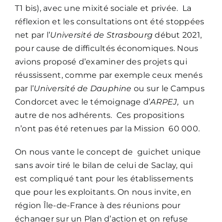
T1 bis), avec une mixité sociale et privée. La
réflexion et les consultations ont été stoppées
net par l’
Université de Strasbourg
début 2021,
pour cause de difficultés économiques. Nous
avions proposé d’examiner des projets qui
réussissent, comme par exemple ceux menés
par l’
Université de Dauphine
ou sur le Campus
Condorcet avec le témoignage d’
ARPEJ,
un
autre de nos adhérents. Ces propositions
n’ont pas été retenues par la Mission 60 000.
On nous vante le concept de guichet unique
sans avoir tiré le bilan de celui de Saclay, qui
est compliqué tant pour les établissements
que pour les exploitants. On nous invite, en
région Île-de-France à des réunions pour
échanger sur un Plan d’action et on refuse