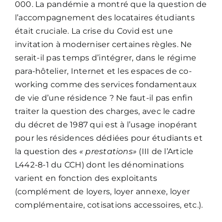
000. La pandémie a montré que la question de
l’accompagnement des locataires étudiants
était cruciale. La crise du Covid est une
invitation à moderniser certaines règles. Ne
serait-il pas temps d’intégrer, dans le régime
para-hôtelier, Internet et les espaces de co-
working comme des services fondamentaux
de vie d’une résidence ? Ne faut-il pas enfin
traiter la question des charges, avec le cadre
du décret de 1987 qui est à l’usage inopérant
pour les résidences dédiées pour étudiants et
la question des
« prestations»
(III de l’Article
L442-8-1 du CCH) dont les dénominations
varient en fonction des exploitants
(complément de loyers, loyer annexe, loyer
complémentaire, cotisations accessoires, etc.).