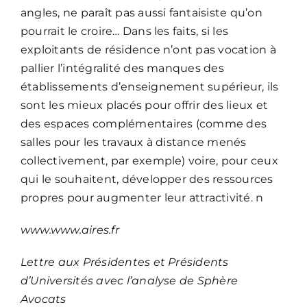
angles, ne paraît pas aussi fantaisiste qu’on
pourrait le croire… Dans les faits, si les
exploitants de résidence n’ont pas vocation à
pallier l’intégralité des manques des
établissements d’enseignement supérieur, ils
sont les mieux placés pour offrir des lieux et
des espaces complémentaires (comme des
salles pour les travaux à distance menés
collectivement, par exemple) voire, pour ceux
qui le souhaitent, développer des ressources
propres pour augmenter leur attractivité. n
www.
www.aires.fr
Lettre aux Présidentes et Présidents
d’Universités avec l’analyse de Sphère
Avocats