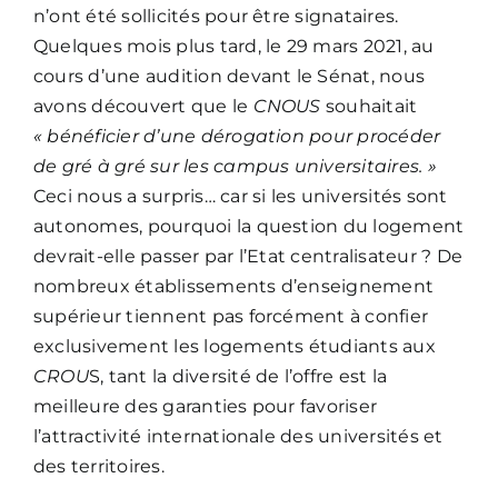
n’ont été sollicités pour être signataires.
Quelques mois plus tard, le 29 mars 2021, au
cours d’une audition devant le Sénat, nous
avons découvert que le
CNOUS
souhaitait
« bénéficier d’une dérogation pour procéder
de gré à gré sur les campus universitaires. »
Ceci nous a surpris… car si les universités sont
autonomes, pourquoi la question du logement
devrait-elle passer par l’Etat centralisateur ? De
nombreux établissements d’enseignement
supérieur tiennent pas forcément à confier
exclusivement les logements étudiants aux
CROU
S, tant la diversité de l’offre est la
meilleure des garanties pour favoriser
l’attractivité internationale des universités et
des territoires.