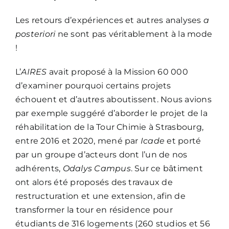
Les retours d’expériences et autres analyses
a
posteriori
ne sont pas véritablement à la mode
!
L’
AIRES
avait proposé à la Mission 60 000
d’examiner pourquoi certains projets
échouent et d’autres aboutissent. Nous avions
par exemple suggéré d’aborder le projet de la
réhabilitation de la Tour Chimie à Strasbourg,
entre 2016 et 2020, mené par
Icade
et porté
par un groupe d’acteurs dont l’un de nos
adhérents,
Odalys Campus
. Sur ce bâtiment
ont alors été proposés des travaux de
restructuration et une extension, afin de
transformer la tour en résidence pour
étudiants de 316 logements (260 studios et 56