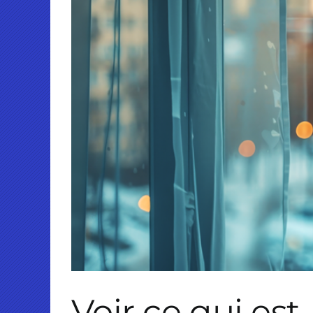
Voir ce qui est,