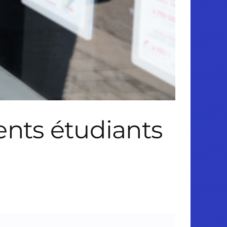
nts étudiants