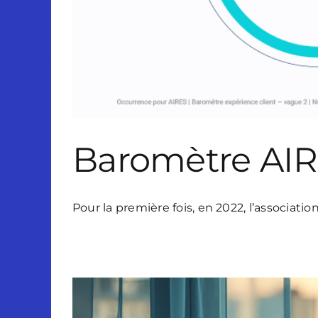
Baromètre AIRE
Pour la première fois, en 2022, l’association 