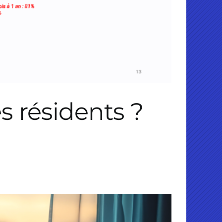
s résidents ?