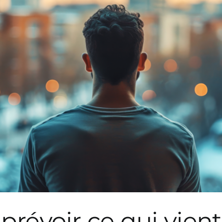
 prévoir ce qui vient