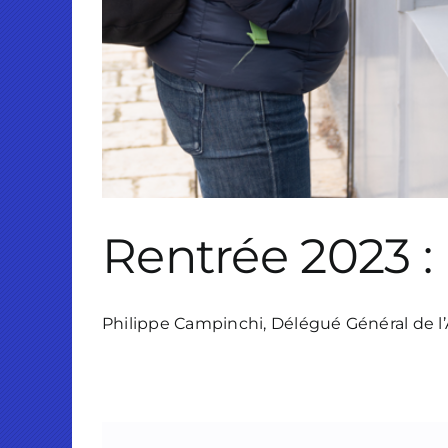
Rentrée 2023 
Philippe Campinchi, Délégué Général de l’A